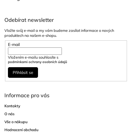
Odebírat newsletter
Vložte svůj e-mail a my vám budeme zasílat informace o nových
produktech na našem e-shopu.
E-mail
Vložením e-mailu souhlasíte s
podmínkami ochrany osobních údajů
Přihlásit se
Informace pro vás
Kontakty
O nás
Vše o nákupu
Hodnocení obchodu