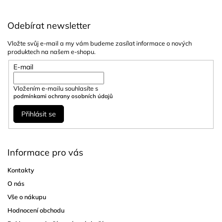
Odebírat newsletter
Vložte svůj e-mail a my vám budeme zasílat informace o nových
produktech na našem e-shopu.
E-mail
Vložením e-mailu souhlasíte s
podmínkami ochrany osobních údajů
Přihlásit se
Informace pro vás
Kontakty
O nás
Vše o nákupu
Hodnocení obchodu