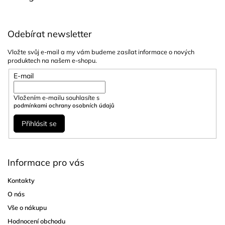
Odebírat newsletter
Vložte svůj e-mail a my vám budeme zasílat informace o nových
produktech na našem e-shopu.
E-mail
Vložením e-mailu souhlasíte s
podmínkami ochrany osobních údajů
Přihlásit se
Informace pro vás
Kontakty
O nás
Vše o nákupu
Hodnocení obchodu