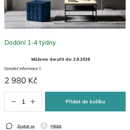
Dodání 1-4 týdny
Můžeme doručit do:
2.9.2026
Detailní informace
2 980 Kč
Přidat do košíku
Zeptat se
Hlídat