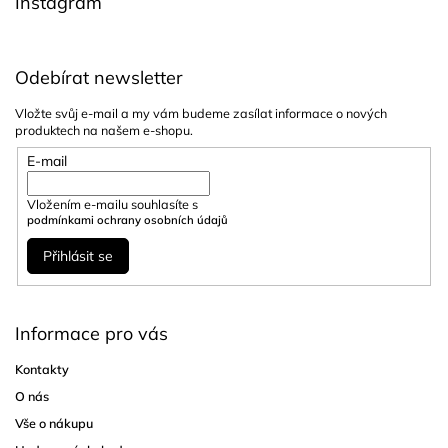
Instagram
Odebírat newsletter
Vložte svůj e-mail a my vám budeme zasílat informace o nových
produktech na našem e-shopu.
E-mail
Vložením e-mailu souhlasíte s
podmínkami ochrany osobních údajů
Přihlásit se
Informace pro vás
Kontakty
O nás
Vše o nákupu