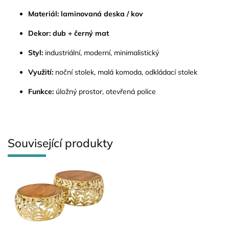
Materiál:
laminovaná deska / kov
Dekor:
dub + černý mat
Styl:
industriální, moderní, minimalistický
Využití:
noční stolek, malá komoda, odkládací stolek
Funkce:
úložný prostor, otevřená police
Související produkty