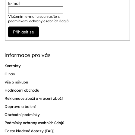
E-mail
Vložením e-mailu souhlasíte s
podmínkami ochrany osobních údajů
Přihlásit se
Informace pro vás
Kontakty
O nás
Vše o nákupu
Hodnocení obchodu
Reklamace zboží a vrácení zboží
Doprava a balení
Obchodní podmínky
Podmínky ochrany osobních údajů
Často kladené dotazy (FAQ)