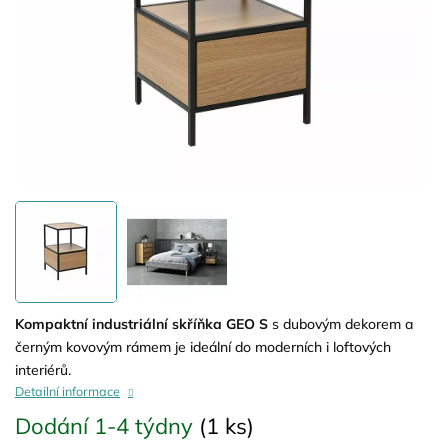
Kompaktní industriální skříňka GEO S
s dubovým dekorem a
černým kovovým rámem je ideální do moderních i loftových
interiérů.
Detailní informace
Dodání 1-4 týdny
(1 ks)