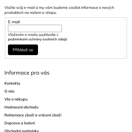
Vložte svůj e-mail a my vám budeme zasílat informace o nových
produktech na našem e-shopu.
E-mail
Vložením e-mailu souhlasíte s
podmínkami ochrany osobních údajů
Přihlásit se
Informace pro vás
Kontakty
O nás
Vše o nákupu
Hodnocení obchodu
Reklamace zboží a vrácení zboží
Doprava a balení
Obchodní podmínky