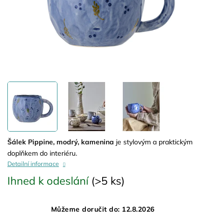
Šálek Pippine, modrý, kamenina
je stylovým a praktickým
doplňkem do interiéru.
Detailní informace
Ihned k odeslání
(>5 ks)
Můžeme doručit do:
12.8.2026