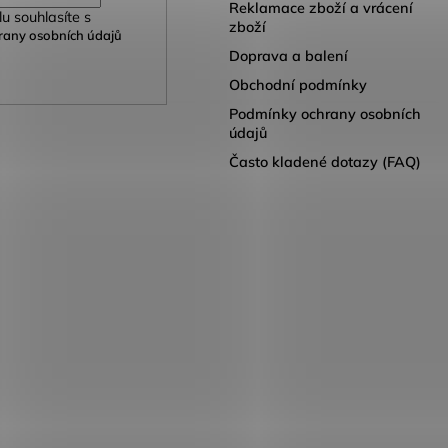
Reklamace zboží a vrácení
u souhlasíte s
zboží
any osobních údajů
Doprava a balení
Obchodní podmínky
Podmínky ochrany osobních
údajů
Často kladené dotazy (FAQ)