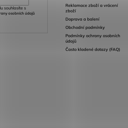
Reklamace zboží a vrácení
u souhlasíte s
zboží
any osobních údajů
Doprava a balení
Obchodní podmínky
Podmínky ochrany osobních
údajů
Často kladené dotazy (FAQ)