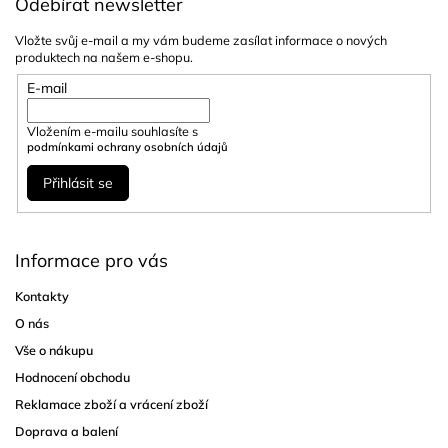
Odebírat newsletter
Vložte svůj e-mail a my vám budeme zasílat informace o nových
produktech na našem e-shopu.
E-mail
Vložením e-mailu souhlasíte s
podmínkami ochrany osobních údajů
Přihlásit se
Informace pro vás
Kontakty
O nás
Vše o nákupu
Hodnocení obchodu
Reklamace zboží a vrácení zboží
Doprava a balení