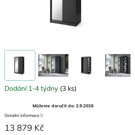
Dodání 1-4 týdny
(3 ks)
Můžeme doručit do:
2.9.2026
Detailní informace
13 879 Kč