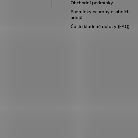
Obchodní podmínky
Podmínky ochrany osobních
údajů
Často kladené dotazy (FAQ)