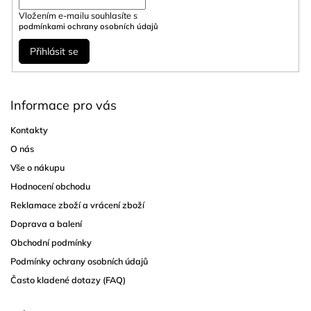
Vložením e-mailu souhlasíte s
podmínkami ochrany osobních údajů
Přihlásit se
Informace pro vás
Kontakty
O nás
Vše o nákupu
Hodnocení obchodu
Reklamace zboží a vrácení zboží
Doprava a balení
Obchodní podmínky
Podmínky ochrany osobních údajů
Často kladené dotazy (FAQ)