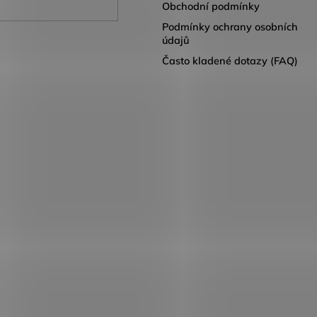
Obchodní podmínky
Podmínky ochrany osobních
údajů
Často kladené dotazy (FAQ)