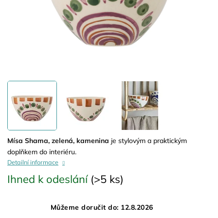
Mísa Shama, zelená, kamenina
je stylovým a praktickým
doplňkem do interiéru.
Detailní informace
Ihned k odeslání
(>5 ks)
Můžeme doručit do:
12.8.2026