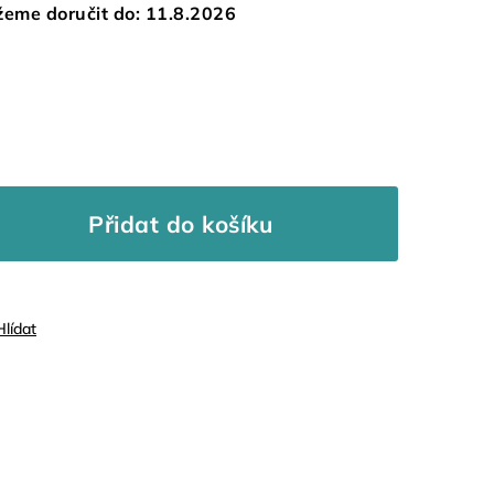
eme doručit do:
11.8.2026
Přidat do košíku
Hlídat