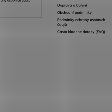
any osobních údajů
Doprava a balení
Obchodní podmínky
Podmínky ochrany osobních
údajů
Často kladené dotazy (FAQ)