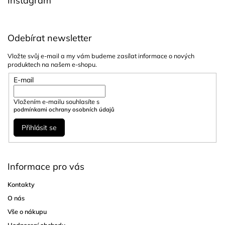
Instagram
Odebírat newsletter
Vložte svůj e-mail a my vám budeme zasílat informace o nových
produktech na našem e-shopu.
E-mail
Vložením e-mailu souhlasíte s
podmínkami ochrany osobních údajů
Přihlásit se
Informace pro vás
Kontakty
O nás
Vše o nákupu
Hodnocení obchodu