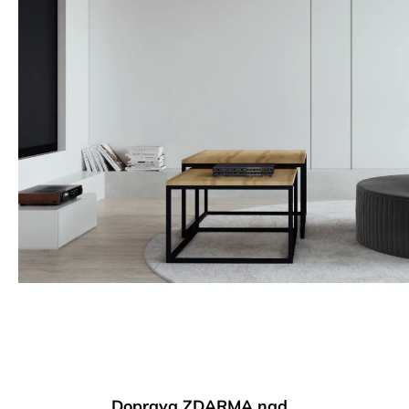
Doprava ZDARMA nad