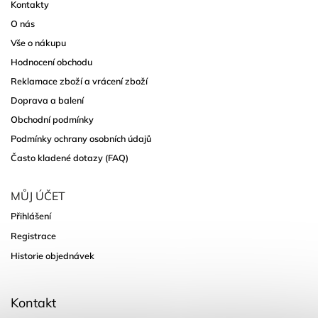
Kontakty
O nás
Vše o nákupu
Hodnocení obchodu
Reklamace zboží a vrácení zboží
Doprava a balení
Obchodní podmínky
Podmínky ochrany osobních údajů
Často kladené dotazy (FAQ)
MŮJ ÚČET
Přihlášení
Registrace
Historie objednávek
Kontakt