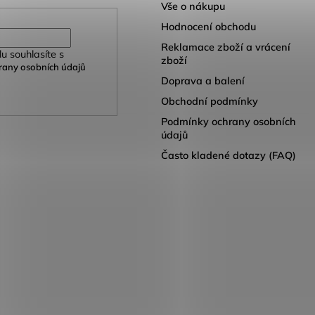
Vše o nákupu
Hodnocení obchodu
Reklamace zboží a vrácení
u souhlasíte s
zboží
any osobních údajů
Doprava a balení
Obchodní podmínky
Podmínky ochrany osobních
údajů
Často kladené dotazy (FAQ)