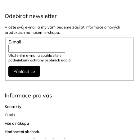
Odebírat newsletter
Vložte svůj e-mail a my vám budeme zasílat informace o nových
produktech na našem e-shopu.
E-mail
Vložením e-mailu souhlasíte s
podmínkami ochrany osobních údajů
Přihlásit se
Informace pro vás
Kontakty
O nás
Vše o nákupu
Hodnocení obchodu