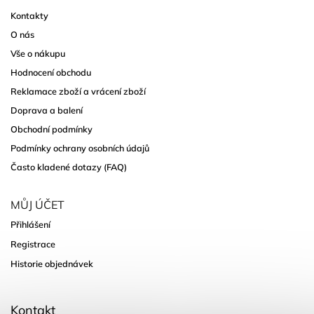
Kontakty
O nás
Vše o nákupu
Hodnocení obchodu
Reklamace zboží a vrácení zboží
Doprava a balení
Obchodní podmínky
Podmínky ochrany osobních údajů
Často kladené dotazy (FAQ)
MŮJ ÚČET
Přihlášení
Registrace
Historie objednávek
Kontakt