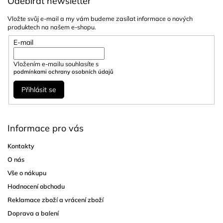
Odebírat newsletter
Vložte svůj e-mail a my vám budeme zasílat informace o nových
produktech na našem e-shopu.
E-mail
Vložením e-mailu souhlasíte s
podmínkami ochrany osobních údajů
Přihlásit se
Informace pro vás
Kontakty
O nás
Vše o nákupu
Hodnocení obchodu
Reklamace zboží a vrácení zboží
Doprava a balení