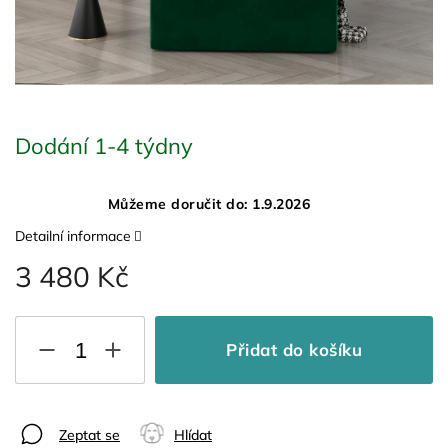
Dodání 1-4 týdny
Můžeme doručit do:
1.9.2026
Detailní informace
3 480 Kč
Přidat do košíku
Zeptat se
Hlídat