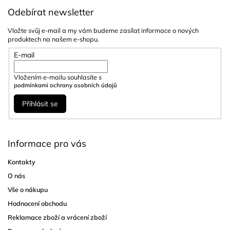
Odebírat newsletter
Vložte svůj e-mail a my vám budeme zasílat informace o nových
produktech na našem e-shopu.
E-mail
Vložením e-mailu souhlasíte s
podmínkami ochrany osobních údajů
Přihlásit se
Informace pro vás
Kontakty
O nás
Vše o nákupu
Hodnocení obchodu
Reklamace zboží a vrácení zboží