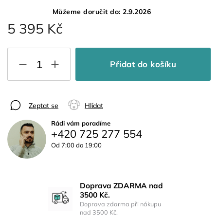
Můžeme doručit do:
2.9.2026
5 395 Kč
Přidat do košíku
Zeptat se
Hlídat
Rádi vám poradíme
+420 725 277 554
Od 7:00 do 19:00
Doprava ZDARMA nad
3500 Kč.
Doprava zdarma při nákupu
nad 3500 Kč.