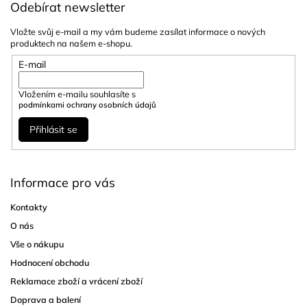
Odebírat newsletter
Vložte svůj e-mail a my vám budeme zasílat informace o nových
produktech na našem e-shopu.
E-mail
Vložením e-mailu souhlasíte s
podmínkami ochrany osobních údajů
Přihlásit se
Informace pro vás
Kontakty
O nás
Vše o nákupu
Hodnocení obchodu
Reklamace zboží a vrácení zboží
Doprava a balení