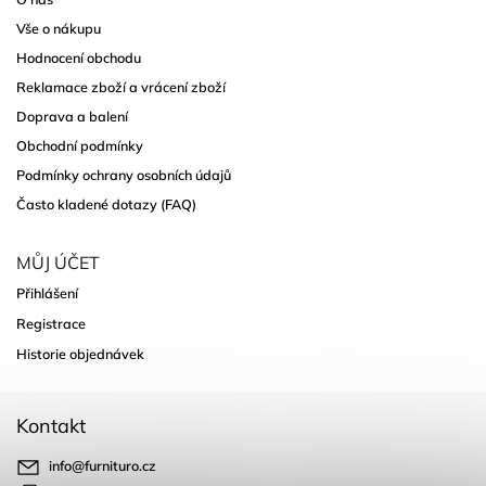
Vše o nákupu
Hodnocení obchodu
Reklamace zboží a vrácení zboží
Doprava a balení
Obchodní podmínky
Podmínky ochrany osobních údajů
Často kladené dotazy (FAQ)
MŮJ ÚČET
Přihlášení
Registrace
Historie objednávek
Kontakt
info
@
furnituro.cz