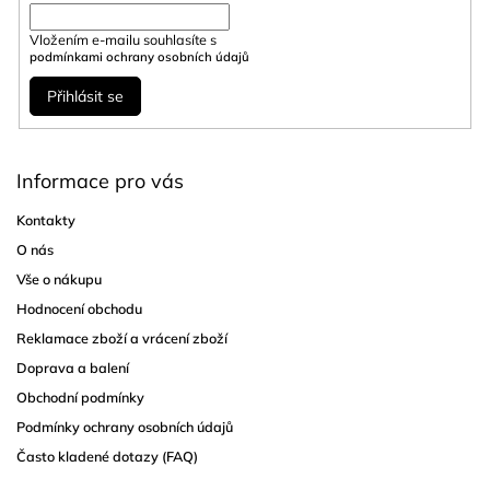
Vložením e-mailu souhlasíte s
podmínkami ochrany osobních údajů
Přihlásit se
Informace pro vás
Kontakty
O nás
Vše o nákupu
Hodnocení obchodu
Reklamace zboží a vrácení zboží
Doprava a balení
Obchodní podmínky
Podmínky ochrany osobních údajů
Často kladené dotazy (FAQ)