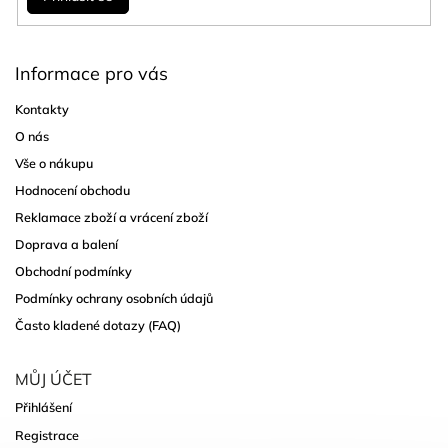
Informace pro vás
Kontakty
O nás
Vše o nákupu
Hodnocení obchodu
Reklamace zboží a vrácení zboží
Doprava a balení
Obchodní podmínky
Podmínky ochrany osobních údajů
Často kladené dotazy (FAQ)
MŮJ ÚČET
Přihlášení
Registrace