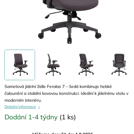
Sametová jídelní židle Feralas 7 – šedá kombinuje hebké
čalounění a stabilní kovovou konstrukci. Ideální k jídelnímu stolu v
moderním interiéru.
Detailní informace
Dodání 1-4 týdny
(1 ks)