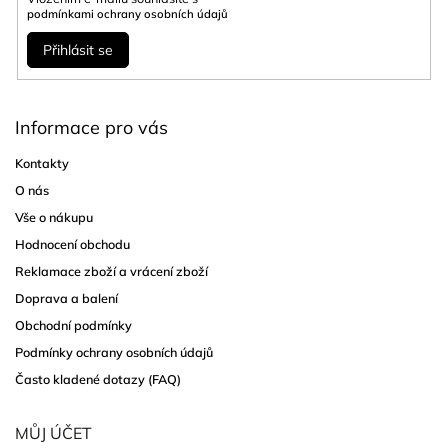
podmínkami ochrany osobních údajů
Přihlásit se
Informace pro vás
Kontakty
O nás
Vše o nákupu
Hodnocení obchodu
Reklamace zboží a vrácení zboží
Doprava a balení
Obchodní podmínky
Podmínky ochrany osobních údajů
Často kladené dotazy (FAQ)
MŮJ ÚČET