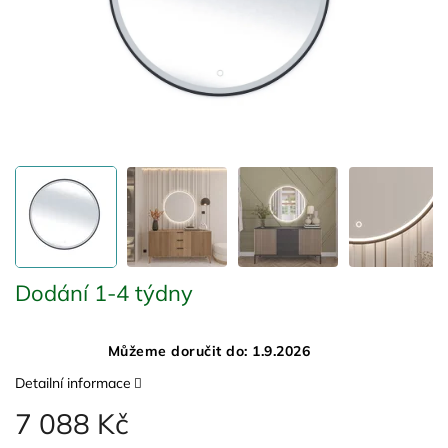
Dodání 1-4 týdny
Můžeme doručit do:
1.9.2026
Detailní informace
7 088 Kč