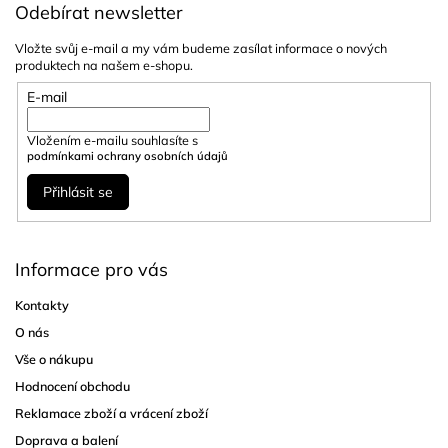
Odebírat newsletter
Vložte svůj e-mail a my vám budeme zasílat informace o nových
produktech na našem e-shopu.
E-mail
Vložením e-mailu souhlasíte s
podmínkami ochrany osobních údajů
Přihlásit se
Informace pro vás
Kontakty
O nás
Vše o nákupu
Hodnocení obchodu
Reklamace zboží a vrácení zboží
Doprava a balení