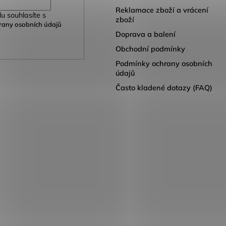
Reklamace zboží a vrácení
u souhlasíte s
zboží
any osobních údajů
Doprava a balení
Obchodní podmínky
Podmínky ochrany osobních
údajů
Často kladené dotazy (FAQ)