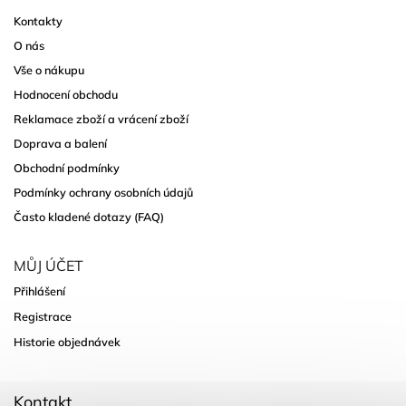
Kontakty
O nás
Vše o nákupu
Hodnocení obchodu
Reklamace zboží a vrácení zboží
Doprava a balení
Obchodní podmínky
Podmínky ochrany osobních údajů
Často kladené dotazy (FAQ)
MŮJ ÚČET
Přihlášení
Registrace
Historie objednávek
Kontakt