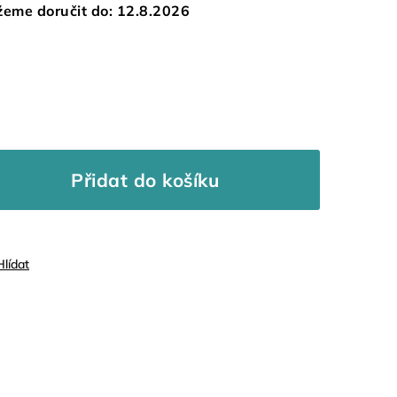
eme doručit do:
12.8.2026
Přidat do košíku
Hlídat