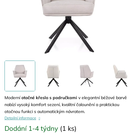
Moderní
otočné křeslo s područkami
v elegantní béžové barvě
nabízí vysoký komfort sezení, kvalitní čalounění a praktickou
otočnou funkci s automatickým návratem.
Detailní informace
Dodání 1-4 týdny
(1 ks)