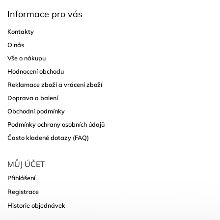
Informace pro vás
Kontakty
O nás
Vše o nákupu
Hodnocení obchodu
Reklamace zboží a vrácení zboží
Doprava a balení
Obchodní podmínky
Podmínky ochrany osobních údajů
Často kladené dotazy (FAQ)
MŮJ ÚČET
Přihlášení
Registrace
Historie objednávek