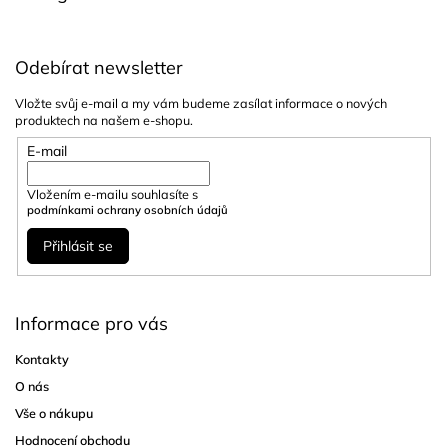
Odebírat newsletter
Vložte svůj e-mail a my vám budeme zasílat informace o nových
produktech na našem e-shopu.
E-mail
Vložením e-mailu souhlasíte s
podmínkami ochrany osobních údajů
Přihlásit se
Informace pro vás
Kontakty
O nás
Vše o nákupu
Hodnocení obchodu