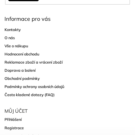
Informace pro vás
Kontakty
O nás
Vše o nákupu
Hodnocení obchodu
Reklamace zboží a vrácení zboží
Doprava a balení
Obchodní podmínky
Podmínky ochrany osobních údajů
Často kladené dotazy (FAQ)
MŮJ ÚČET
Přihlášení
Registrace