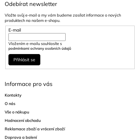
Odebírat newsletter
Vložte svůj e-mail a my vám budeme zasílat informace o nových
produktech na našem e-shopu.
E-mail
Vložením e-mailu souhlasíte s
podmínkami ochrany osobních údajů
Přihlásit se
Informace pro vás
Kontakty
O nás
Vše o nákupu
Hodnocení obchodu
Reklamace zboží a vrácení zboží
Doprava a balení