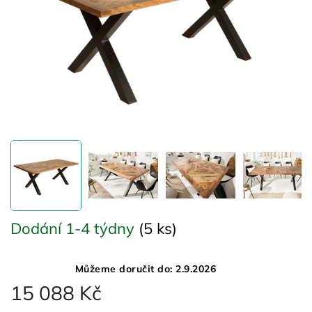
Dodání 1-4 týdny
(5 ks)
Můžeme doručit do:
2.9.2026
15 088 Kč