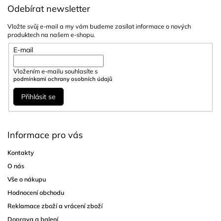
Odebírat newsletter
Vložte svůj e-mail a my vám budeme zasílat informace o nových
produktech na našem e-shopu.
E-mail
Vložením e-mailu souhlasíte s
podmínkami ochrany osobních údajů
Přihlásit se
Informace pro vás
Kontakty
O nás
Vše o nákupu
Hodnocení obchodu
Reklamace zboží a vrácení zboží
Doprava a balení